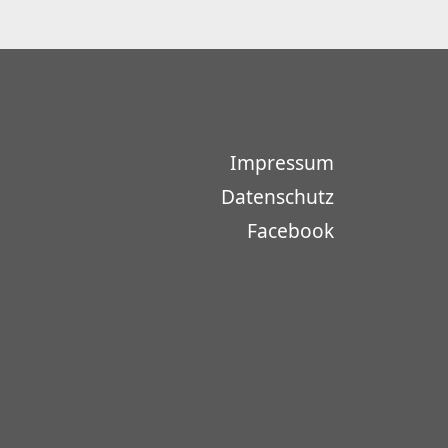
Impressum
Datenschutz
Facebook