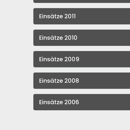
Einsätze 2011
Einsätze 2010
Einsätze 2009
Einsätze 2008
Einsätze 2006