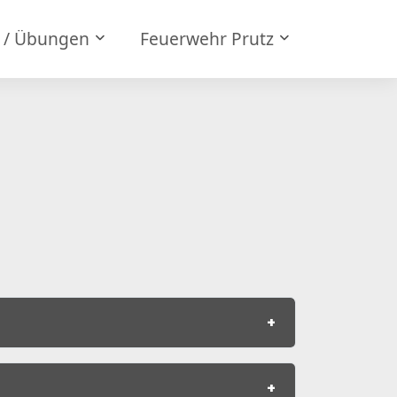
e / Übungen
Feuerwehr Prutz