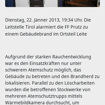
Dienstag, 22. Jänner 2013, 19:34 Uhr. Die
Leitstelle Tirol alarmiert die FF Prutz zu
einem Gebäudebrand im Ortsteil Leite
Aufgrund der starken Rauchentwicklung
war es den Einsatzkräften nur unter
schwerem Atemschutz möglich, das
Gebäude zu betreten und den Brandherd zu
lokalisieren. Parallel zu den Löscharbeiten
wurden die betroffenen Stockwerke von
mehreren Atemschutztrupps mittels
Wärmebildkamera durchsucht, um