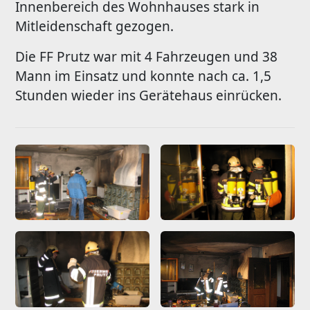
Innenbereich des Wohnhauses stark in
Mitleidenschaft gezogen.
Die FF Prutz war mit 4 Fahrzeugen und 38
Mann im Einsatz und konnte nach ca. 1,5
Stunden wieder ins Gerätehaus einrücken.