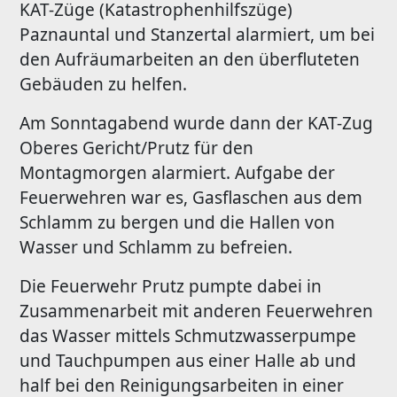
KAT-Züge (Katastrophenhilfszüge)
Paznauntal und Stanzertal alarmiert, um bei
den Aufräumarbeiten an den überfluteten
Gebäuden zu helfen.
Am Sonntagabend wurde dann der KAT-Zug
Oberes Gericht/Prutz für den
Montagmorgen alarmiert. Aufgabe der
Feuerwehren war es, Gasflaschen aus dem
Schlamm zu bergen und die Hallen von
Wasser und Schlamm zu befreien.
Die Feuerwehr Prutz pumpte dabei in
Zusammenarbeit mit anderen Feuerwehren
das Wasser mittels Schmutzwasserpumpe
und Tauchpumpen aus einer Halle ab und
half bei den Reinigungsarbeiten in einer