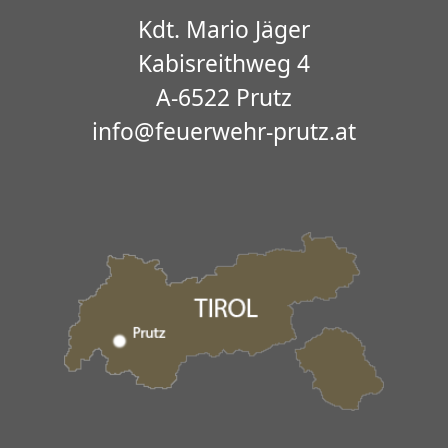
Kdt. Mario Jäger
Kabisreithweg 4
A-6522 Prutz
info@feuerwehr-prutz.at