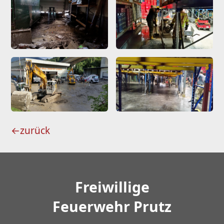
←
zurück
Freiwillige
Feuerwehr Prutz