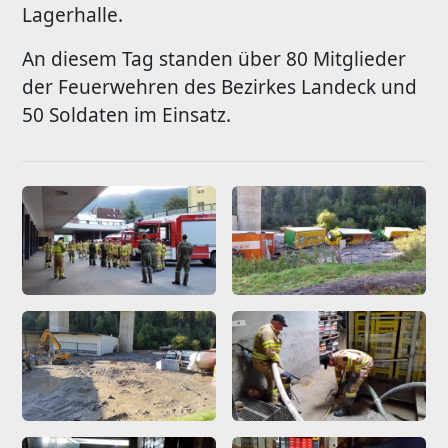
Lagerhalle.
An diesem Tag standen über 80 Mitglieder
der Feuerwehren des Bezirkes Landeck und
50 Soldaten im Einsatz.