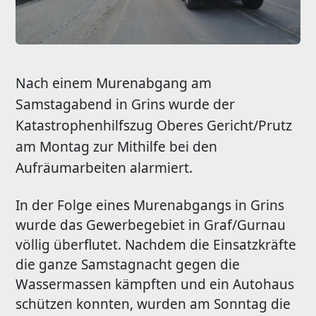
Nach einem Murenabgang am
Samstagabend in Grins wurde der
Katastrophenhilfszug Oberes Gericht/Prutz
am Montag zur Mithilfe bei den
Aufräumarbeiten alarmiert.
In der Folge eines Murenabgangs in Grins
wurde das Gewerbegebiet in Graf/Gurnau
völlig überflutet. Nachdem die Einsatzkräfte
die ganze Samstagnacht gegen die
Wassermassen kämpften und ein Autohaus
schützen konnten, wurden am Sonntag die