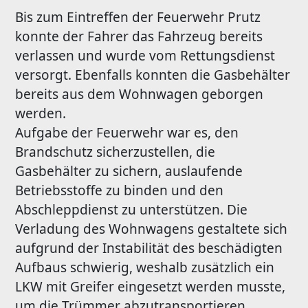
Bis zum Eintreffen der Feuerwehr Prutz
konnte der Fahrer das Fahrzeug bereits
verlassen und wurde vom Rettungsdienst
versorgt. Ebenfalls konnten die Gasbehälter
bereits aus dem Wohnwagen geborgen
werden.
Aufgabe der Feuerwehr war es, den
Brandschutz sicherzustellen, die
Gasbehälter zu sichern, auslaufende
Betriebsstoffe zu binden und den
Abschleppdienst zu unterstützen. Die
Verladung des Wohnwagens gestaltete sich
aufgrund der Instabilität des beschädigten
Aufbaus schwierig, weshalb zusätzlich ein
LKW mit Greifer eingesetzt werden musste,
um die Trümmer abzutransportieren.