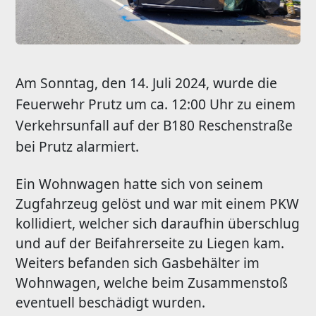
Am Sonntag, den 14. Juli 2024, wurde die
Feuerwehr Prutz um ca. 12:00 Uhr zu einem
Verkehrsunfall auf der B180 Reschenstraße
bei Prutz alarmiert.
Ein Wohnwagen hatte sich von seinem
Zugfahrzeug gelöst und war mit einem PKW
kollidiert, welcher sich daraufhin überschlug
und auf der Beifahrerseite zu Liegen kam.
Weiters befanden sich Gasbehälter im
Wohnwagen, welche beim Zusammenstoß
eventuell beschädigt wurden.