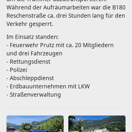
Während der Aufräumarbeiten war die B180
Reschenstraße ca. drei Stunden lang für den
Verkehr gesperrt.
Im Einsatz standen:
- Feuerwehr Prutz mit ca. 20 Mitgliedern
und drei Fahrzeugen
- Rettungsdienst
- Polizei
- Abschleppdienst
- Erdbauunternehmen mit LKW
- Straßenverwaltung