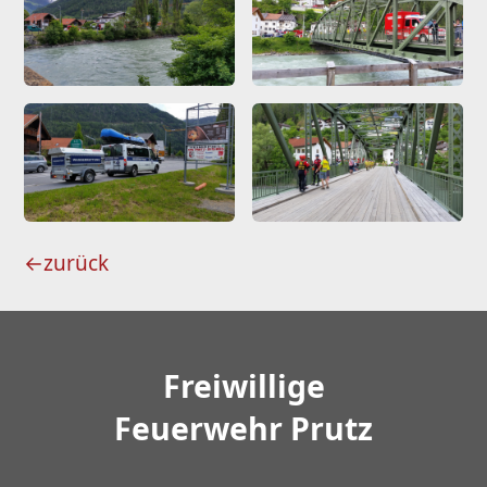
←
zurück
Freiwillige
Feuerwehr Prutz