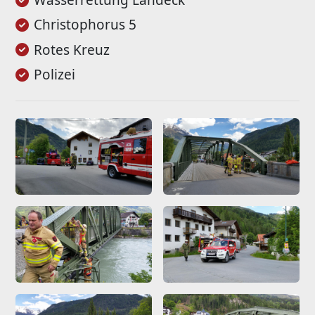
Wasserrettung Landeck
Christophorus 5
Rotes Kreuz
Polizei