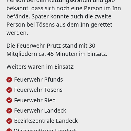
Person bei den Rettungskräften und gab
bekannt, dass sich noch eine Person im Inn
befände. Später konnte auch die zweite
Person bei Tösens aus dem Inn gerettet
werden.
Die Feuerwehr Prutz stand mit 30
Mitgliedern ca. 45 Minuten im Einsatz.
Weiters waren im Einsatz:
Feuerwehr Pfunds
Feuerwehr Tösens
Feuerwehr Ried
Feuerwehr Landeck
Bezirkszentrale Landeck