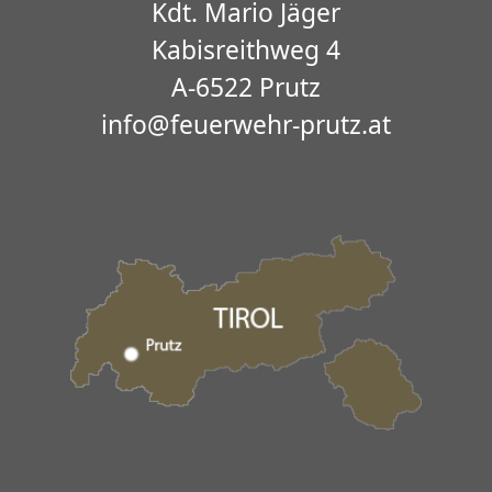
Kdt. Mario Jäger
Kabisreithweg 4
A-6522 Prutz
info@feuerwehr-prutz.at