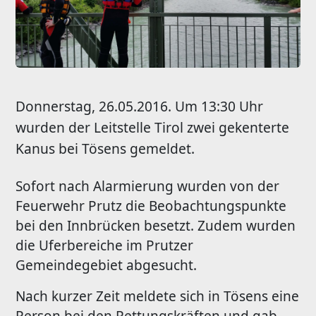
Donnerstag, 26.05.2016. Um 13:30 Uhr
wurden der Leitstelle Tirol zwei gekenterte
Kanus bei Tösens gemeldet.
Sofort nach Alarmierung wurden von der
Feuerwehr Prutz die Beobachtungspunkte
bei den Innbrücken besetzt. Zudem wurden
die Uferbereiche im Prutzer
Gemeindegebiet abgesucht.
Nach kurzer Zeit meldete sich in Tösens eine