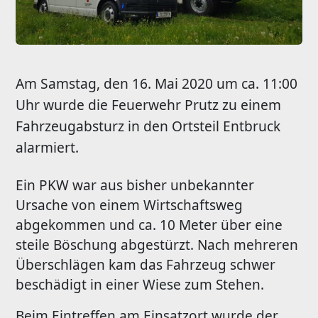
Am Samstag, den 16. Mai 2020 um ca. 11:00
Uhr wurde die Feuerwehr Prutz zu einem
Fahrzeugabsturz in den Ortsteil Entbruck
alarmiert.
Ein PKW war aus bisher unbekannter
Ursache von einem Wirtschaftsweg
abgekommen und ca. 10 Meter über eine
steile Böschung abgestürzt. Nach mehreren
Überschlägen kam das Fahrzeug schwer
beschädigt in einer Wiese zum Stehen.
Beim Eintreffen am Einsatzort wurde der