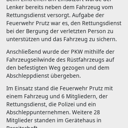
Lenker bereits neben dem Fahrzeug vom
Rettungsdienst versorgt. Aufgabe der
Feuerwehr Prutz war es, den Rettungsdienst
bei der Bergung der verletzten Person zu
unterstützen und das Fahrzeug zu sichern.
Anschließend wurde der PKW mithilfe der
Fahrzeugseilwinde des Rüstfahrzeugs auf
den befestigten Weg gezogen und dem
Abschleppdienst übergeben.
Im Einsatz stand die Feuerwehr Prutz mit
einem Fahrzeug und 6 Mitgliedern, der
Rettungsdienst, die Polizei und ein
Abschleppunternehmen. Weitere 28
Mitglieder standen im Gerätehaus in