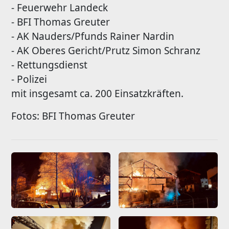
- Feuerwehr Landeck
- BFI Thomas Greuter
- AK Nauders/Pfunds Rainer Nardin
- AK Oberes Gericht/Prutz Simon Schranz
- Rettungsdienst
- Polizei
mit insgesamt ca. 200 Einsatzkräften.
Fotos: BFI Thomas Greuter