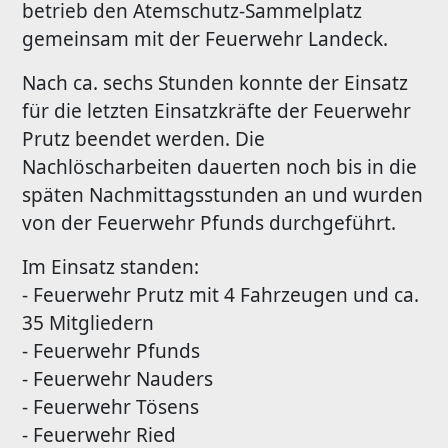
betrieb den Atemschutz-Sammelplatz
gemeinsam mit der Feuerwehr Landeck.
Nach ca. sechs Stunden konnte der Einsatz
für die letzten Einsatzkräfte der Feuerwehr
Prutz beendet werden. Die
Nachlöscharbeiten dauerten noch bis in die
späten Nachmittagsstunden an und wurden
von der Feuerwehr Pfunds durchgeführt.
Im Einsatz standen:
- Feuerwehr Prutz mit 4 Fahrzeugen und ca.
35 Mitgliedern
- Feuerwehr Pfunds
- Feuerwehr Nauders
- Feuerwehr Tösens
- Feuerwehr Ried