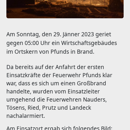
Am Sonntag, den 29. Jänner 2023 geriet
gegen 05:00 Uhr ein Wirtschaftsgebäudes
im Ortskern von Pfunds in Brand.
Da bereits auf der Anfahrt der ersten
Einsatzkräfte der Feuerwehr Pfunds klar
war, dass es sich um einen Großbrand
handelte, wurden vom Einsatzleiter
umgehend die Feuerwehren Nauders,
Tösens, Ried, Prutz und Landeck
nachalarmiert.
Am Einsatzort ergab sich folgendes Bild: