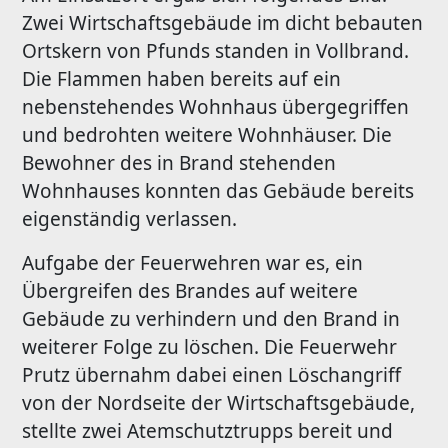
Zwei Wirtschaftsgebäude im dicht bebauten
Ortskern von Pfunds standen in Vollbrand.
Die Flammen haben bereits auf ein
nebenstehendes Wohnhaus übergegriffen
und bedrohten weitere Wohnhäuser. Die
Bewohner des in Brand stehenden
Wohnhauses konnten das Gebäude bereits
eigenständig verlassen.
Aufgabe der Feuerwehren war es, ein
Übergreifen des Brandes auf weitere
Gebäude zu verhindern und den Brand in
weiterer Folge zu löschen. Die Feuerwehr
Prutz übernahm dabei einen Löschangriff
von der Nordseite der Wirtschaftsgebäude,
stellte zwei Atemschutztrupps bereit und