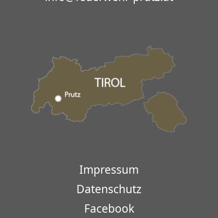
Impressum
Datenschutz
Facebook