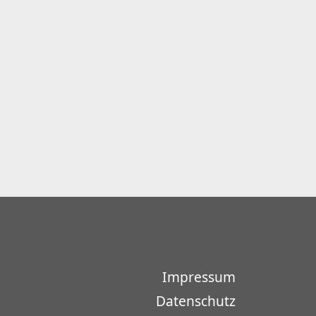
Impressum
Datenschutz