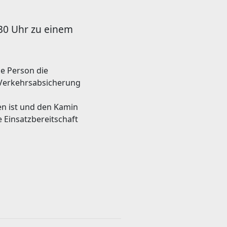
:30 Uhr zu einem
e Person die
 Verkehrsabsicherung
fen ist und den Kamin
e Einsatzbereitschaft