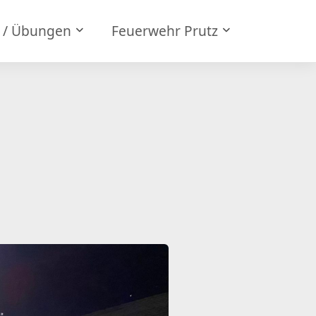
e / Übungen
Feuerwehr Prutz