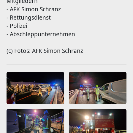
Mitgliedern
- AFK Simon Schranz
- Rettungsdienst
- Polizei
- Abschleppunternehmen
(c) Fotos: AFK Simon Schranz