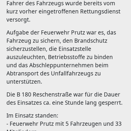
Fahrer des Fahrzeugs wurde bereits vom
kurz vorher eingetroffenen Rettungsdienst
versorgt.
Aufgabe der Feuerwehr Prutz war es, das
Fahrzeug zu sichern, den Brandschutz
sicherzustellen, die Einsatzstelle
auszuleuchten, Betriebsstoffe zu binden
und das Abschleppunternehmen beim
Abtransport des Unfallfahrzeugs zu
unterstützen.
Die B 180 Reschenstraße war für die Dauer
des Einsatzes ca. eine Stunde lang gesperrt.
Im Einsatz standen:
- Feuerwehr Prutz mit 5 Fahrzeugen und 33