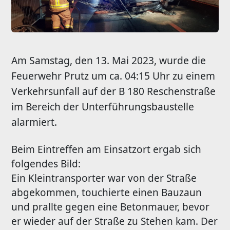
Am Samstag, den 13. Mai 2023, wurde die
Feuerwehr Prutz um ca. 04:15 Uhr zu einem
Verkehrsunfall auf der B 180 Reschenstraße
im Bereich der Unterführungsbaustelle
alarmiert.
Beim Eintreffen am Einsatzort ergab sich
folgendes Bild:
Ein Kleintransporter war von der Straße
abgekommen, touchierte einen Bauzaun
und prallte gegen eine Betonmauer, bevor
er wieder auf der Straße zu Stehen kam. Der