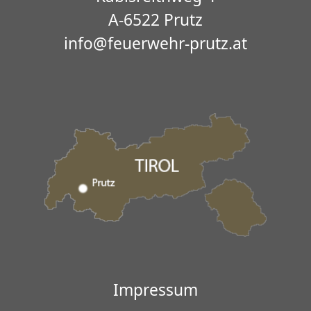
A-6522 Prutz
info@feuerwehr-prutz.at
Impressum