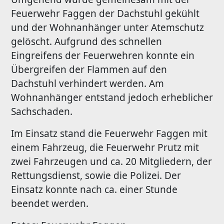
Feuerwehr Faggen der Dachstuhl gekühlt
und der Wohnanhänger unter Atemschutz
gelöscht. Aufgrund des schnellen
Eingreifens der Feuerwehren konnte ein
Übergreifen der Flammen auf den
Dachstuhl verhindert werden. Am
Wohnanhänger entstand jedoch erheblicher
Sachschaden.
Im Einsatz stand die Feuerwehr Faggen mit
einem Fahrzeug, die Feuerwehr Prutz mit
zwei Fahrzeugen und ca. 20 Mitgliedern, der
Rettungsdienst, sowie die Polizei. Der
Einsatz konnte nach ca. einer Stunde
beendet werden.