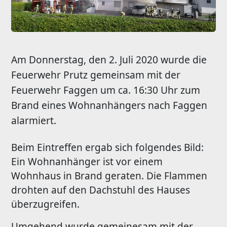
Am Donnerstag, den 2. Juli 2020 wurde die
Feuerwehr Prutz gemeinsam mit der
Feuerwehr Faggen um ca. 16:30 Uhr zum
Brand eines Wohnanhängers nach Faggen
alarmiert.
Beim Eintreffen ergab sich folgendes Bild:
Ein Wohnanhänger ist vor einem
Wohnhaus in Brand geraten. Die Flammen
drohten auf den Dachstuhl des Hauses
überzugreifen.
Umgehend wurde gemeinesam mit der