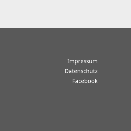
Impressum
Datenschutz
Facebook