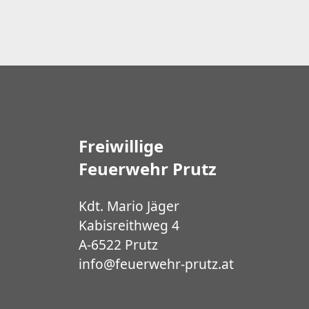
Freiwillige
Feuerwehr Prutz
Kdt. Mario Jäger
Kabisreithweg 4
A-6522 Prutz
info@feuerwehr-prutz.at