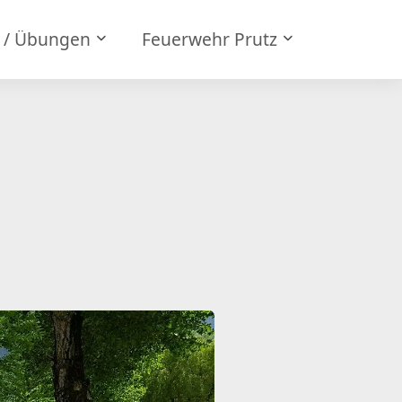
e / Übungen
Feuerwehr Prutz