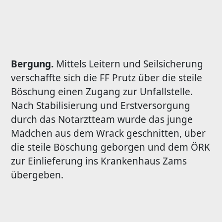
Bergung.
Mittels Leitern und Seilsicherung
verschaffte sich die FF Prutz über die steile
Böschung einen Zugang zur Unfallstelle.
Nach Stabilisierung und Erstversorgung
durch das Notarztteam wurde das junge
Mädchen aus dem Wrack geschnitten, über
die steile Böschung geborgen und dem ÖRK
zur Einlieferung ins Krankenhaus Zams
übergeben.