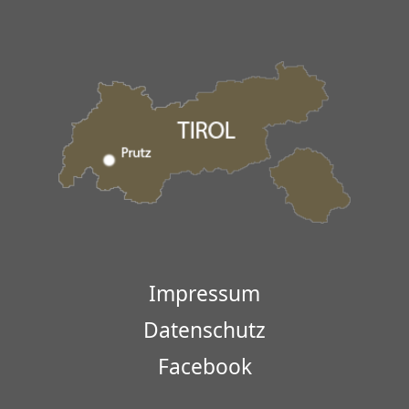
Impressum
Datenschutz
Facebook