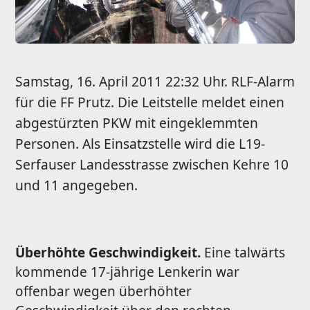
Samstag, 16. April 2011 22:32 Uhr. RLF-Alarm
für die FF Prutz. Die Leitstelle meldet einen
abgestürzten PKW mit eingeklemmten
Personen. Als Einsatzstelle wird die L19-
Serfauser Landesstrasse zwischen Kehre 10
und 11 angegeben.
Überhöhte Geschwindigkeit.
Eine talwärts
kommende 17-jährige Lenkerin war
offenbar wegen überhöhter