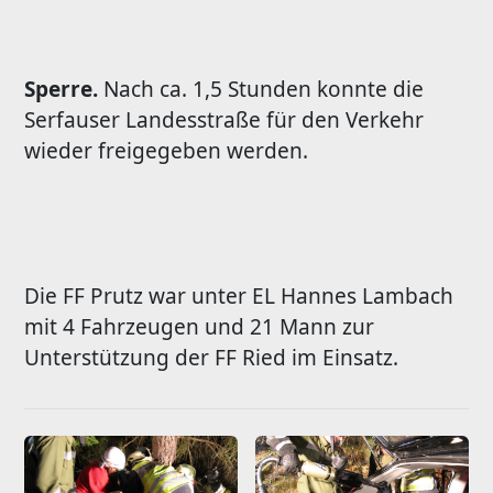
Sperre.
Nach ca. 1,5 Stunden konnte die
Serfauser Landesstraße für den Verkehr
wieder freigegeben werden.
Die FF Prutz war unter EL Hannes Lambach
mit 4 Fahrzeugen und 21 Mann zur
Unterstützung der FF Ried im Einsatz.