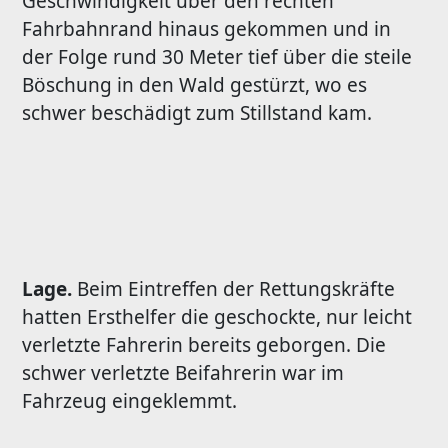
Geschwindigkeit über den rechten
Fahrbahnrand hinaus gekommen und in
der Folge rund 30 Meter tief über die steile
Böschung in den Wald gestürzt, wo es
schwer beschädigt zum Stillstand kam.
Lage.
Beim Eintreffen der Rettungskräfte
hatten Ersthelfer die geschockte, nur leicht
verletzte Fahrerin bereits geborgen. Die
schwer verletzte Beifahrerin war im
Fahrzeug eingeklemmt.