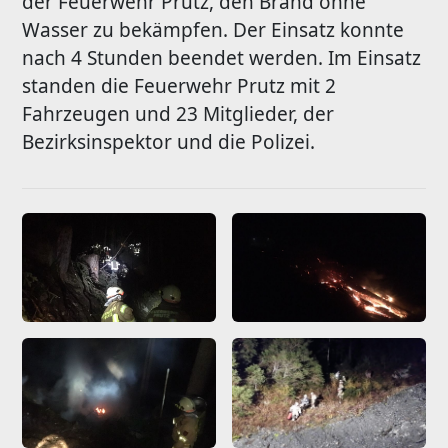
der Feuerwehr Prutz, den Brand ohne
Wasser zu bekämpfen. Der Einsatz konnte
nach 4 Stunden beendet werden. Im Einsatz
standen die Feuerwehr Prutz mit 2
Fahrzeugen und 23 Mitglieder, der
Bezirksinspektor und die Polizei.