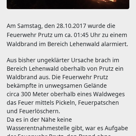
Am Samstag, den 28.10.2017 wurde die
Feuerwehr Prutz um ca. 01:45 Uhr zu einem
Waldbrand im Bereich Lehenwald alarmiert.
Aus bisher ungeklärter Ursache brach im
Bereich Lehenwald oberhalb von Prutz ein
Waldbrand aus. Die Feuerwehr Prutz
bekämpfte in unwegsamen Gelände
circa 300 Meter oberhalb eines Waldweges
das Feuer mittels Pickeln, Feuerpatschen
und Feuerlöschern.
Da es in der Nähe keine
Wasserentnahmestelle gibt, war es Aufgabe