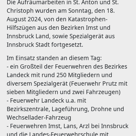
Die Aufräumarbeiten in St. Anton und St.
Christoph wurden am Sonntag, den 18.
August 2024, von den Katastrophen-
Hilfszügen aus den Bezirken Imst und
Innsbruck Land, sowie Spezialgerät aus
Innsbruck Stadt fortgesetzt.
Im Einsatz standen an diesem Tag:
- ein Großteil der Feuerwehren des Bezirkes
Landeck mit rund 250 Mitgliedern und
diversem Spezialgerät (Feuerwehr Prutz mit
sieben Mitgliedern und zwei Fahrzeugen)
- Feuerwehr Landeck u.a. mit
Bezirkszentrale, Lageführung, Drohne und
Wechsellader-Fahrzeug
- Feuerwehren Imst, Lans, Arzl bei Innsbruck
und die Landes-Feuerwehrschule mit