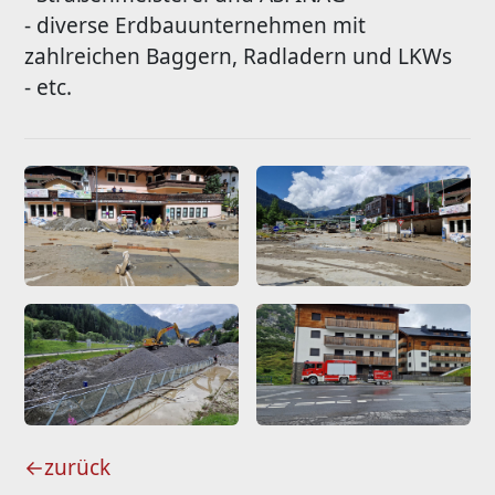
- diverse Erdbauunternehmen mit
zahlreichen Baggern, Radladern und LKWs
- etc.
←
zurück