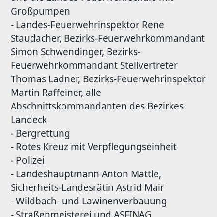
Großpumpen
- Landes-Feuerwehrinspektor Rene
Staudacher, Bezirks-Feuerwehrkommandant
Simon Schwendinger, Bezirks-
Feuerwehrkommandant Stellvertreter
Thomas Ladner, Bezirks-Feuerwehrinspektor
Martin Raffeiner, alle
Abschnittskommandanten des Bezirkes
Landeck
- Bergrettung
- Rotes Kreuz mit Verpflegungseinheit
- Polizei
- Landeshauptmann Anton Mattle,
Sicherheits-Landesrätin Astrid Mair
- Wildbach- und Lawinenverbauung
- Straßenmeisterei und ASFINAG