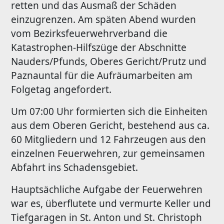
retten und das Ausmaß der Schäden
einzugrenzen. Am späten Abend wurden
vom Bezirksfeuerwehrverband die
Katastrophen-Hilfszüge der Abschnitte
Nauders/Pfunds, Oberes Gericht/Prutz und
Paznauntal für die Aufräumarbeiten am
Folgetag angefordert.
Um 07:00 Uhr formierten sich die Einheiten
aus dem Oberen Gericht, bestehend aus ca.
60 Mitgliedern und 12 Fahrzeugen aus den
einzelnen Feuerwehren, zur gemeinsamen
Abfahrt ins Schadensgebiet.
Hauptsächliche Aufgabe der Feuerwehren
war es, überflutete und vermurte Keller und
Tiefgaragen in St. Anton und St. Christoph