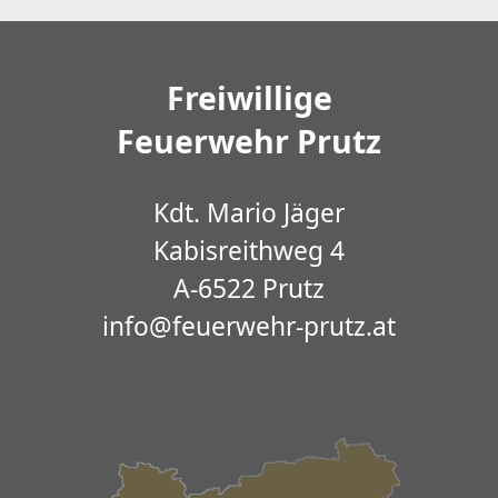
Freiwillige
Feuerwehr Prutz
Kdt. Mario Jäger
Kabisreithweg 4
A-6522 Prutz
info@feuerwehr-prutz.at