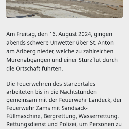
Am Freitag, den 16. August 2024, gingen
abends schwere Unwetter über St. Anton
am Arlberg nieder, welche zu zahlreichen
Murenabgängen und einer Sturzflut durch
die Ortschaft führten.
Die Feuerwehren des Stanzertales
arbeiteten bis in die Nachtstunden
gemeinsam mit der Feuerwehr Landeck, der
Feuerwehr Zams mit Sandsack-
Füllmaschine, Bergrettung, Wasserrettung,
Rettungsdienst und Polizei, um Personen zu