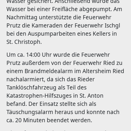
Wasser gesichert. Anschließend wurde das
Wasser bei einer Freifläche abgepumpt. Am
Nachmittag unterstützte die Feuerwehr
Prutz die Kameraden der Feuerwehr Ischgl
bei den Auspumparbeiten eines Kellers in
St. Christoph.
Um ca. 14:00 Uhr wurde die Feuerwehr
Prutz außerdem von der Feuerwehr Ried zu
einem Brandmeldealarm im Altersheim Ried
nachalarmiert, da sich das Rieder
Tanklöschfahrzeug als Teil des
Katastrophen-Hilfszuges in St. Anton
befand. Der Einsatz stellte sich als
Täuschungsalarm heraus und konnte nach
ca. 20 Minuten beendet werden.