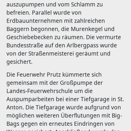
auszupumpen und vom Schlamm zu
befreien. Parallel wurde von
Erdbauunternehmen mit zahlreichen
Baggern begonnen, die Murenkegel und
Geschiebebecken zu räumen. Die vermurte
Bundesstraße auf den Arlbergpass wurde
von der Straßenmeisterei geräumt und
gesichert.
Die Feuerwehr Prutz kümmerte sich
gemeinsam mit der Großpumpe der
Landes-Feuerwehrschule um die
Auspumparbeiten bei einer Tiefgarage in St.
Anton. Die Tiefgarage wurde aufgrund von
möglichen weiteren Überflutungen mit Big-
Bags gegen ein erneutes Eindringen von