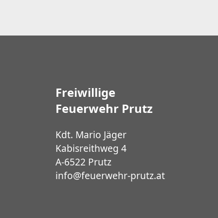
Freiwillige
Feuerwehr Prutz
Kdt. Mario Jäger
Kabisreithweg 4
A-6522 Prutz
info@feuerwehr-prutz.at