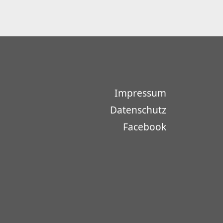
Impressum
Datenschutz
Facebook