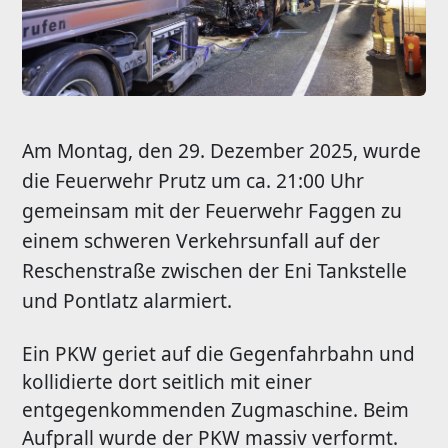
Am Montag, den 29. Dezember 2025, wurde
die Feuerwehr Prutz um ca. 21:00 Uhr
gemeinsam mit der Feuerwehr Faggen zu
einem schweren Verkehrsunfall auf der
Reschenstraße zwischen der Eni Tankstelle
und Pontlatz alarmiert.
Ein PKW geriet auf die Gegenfahrbahn und
kollidierte dort seitlich mit einer
entgegenkommenden Zugmaschine. Beim
Aufprall wurde der PKW massiv verformt.