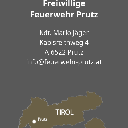
Freiwillige
Feuerwehr Prutz
Kdt. Mario Jäger
Kabisreithweg 4
A-6522 Prutz
info@feuerwehr-prutz.at