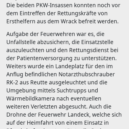
Die beiden PKW-Insassen konnten noch vor
dem Eintreffen der Rettungskräfte von
Ersthelfern aus dem Wrack befreit werden.
Aufgabe der Feuerwehren war es, die
Unfallstelle abzusichern, die Einsatzstelle
auszuleuchten und den Rettungsdienst bei
der Patientenversorgung zu unterstützen.
Weiters wurde ein Landeplatz für den im
Anflug befindlichen Notarzthubschrauber
RK-2 aus Reutte ausgeleuchtet und die
Umgebung mittels Suchtrupps und
Wärmebildkamera nach eventuellen
weiteren Verletzten abgesucht. Auch die
Drohne der Feuerwehr Landeck, welche sich
auf der Heimfahrt von einem Einsatz in