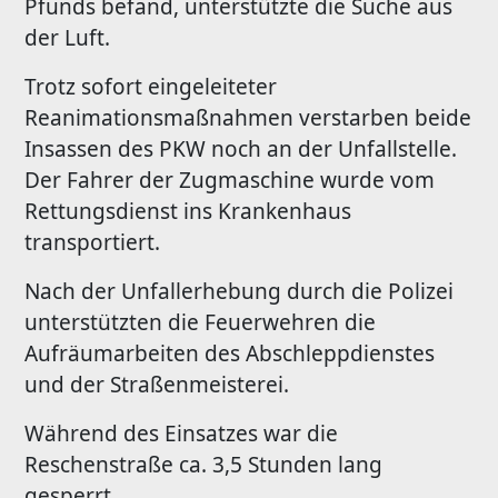
Pfunds befand, unterstützte die Suche aus
der Luft.
Trotz sofort eingeleiteter
Reanimationsmaßnahmen verstarben beide
Insassen des PKW noch an der Unfallstelle.
Der Fahrer der Zugmaschine wurde vom
Rettungsdienst ins Krankenhaus
transportiert.
Nach der Unfallerhebung durch die Polizei
unterstützten die Feuerwehren die
Aufräumarbeiten des Abschleppdienstes
und der Straßenmeisterei.
Während des Einsatzes war die
Reschenstraße ca. 3,5 Stunden lang
gesperrt.