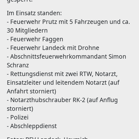
Im Einsatz standen:
- Feuerwehr Prutz mit 5 Fahrzeugen und ca.
30 Mitgliedern
- Feuerwehr Faggen
- Feuerwehr Landeck mit Drohne
- Abschnittsfeuerwehrkommandant Simon
Schranz
- Rettungsdienst mit zwei RTW, Notarzt,
Einsatzleiter und leitendem Notarzt (auf
Anfahrt storniert)
- Notarzthubschrauber RK-2 (auf Anflug
storniert)
- Polizei
- Abschleppdienst