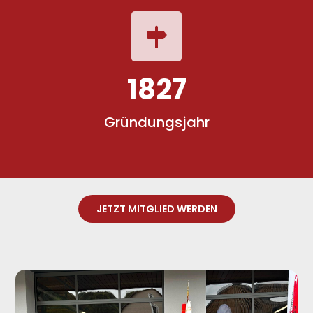
1890
Gründungsjahr
JETZT MITGLIED WERDEN