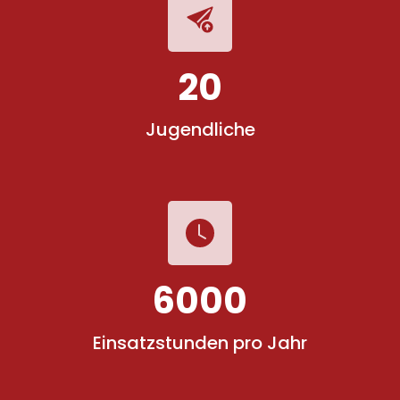
20
Jugendliche
6000
Einsatzstunden pro Jahr