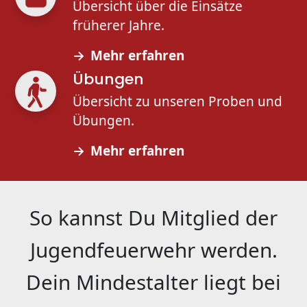
Übersicht über die Einsätze
früherer Jahre.
Mehr erfahren
Übungen
Übersicht zu unseren Proben und
Übungen.
Mehr erfahren
So kannst Du Mitglied der
Jugendfeuerwehr werden.
Dein Mindestalter liegt bei