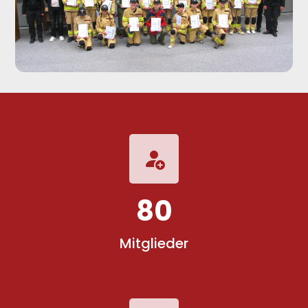
80
Mitglieder