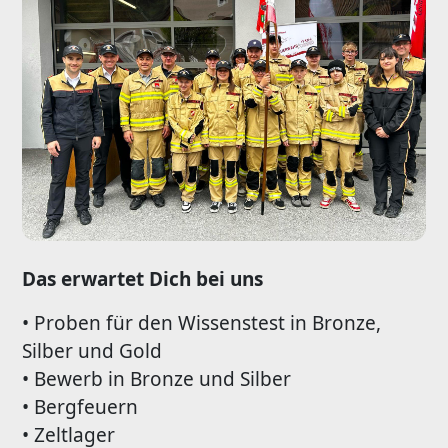
Das erwartet Dich bei uns
• Proben für den Wissenstest in Bronze,
Silber und Gold
• Bewerb in Bronze und Silber
• Bergfeuern
• Zeltlager