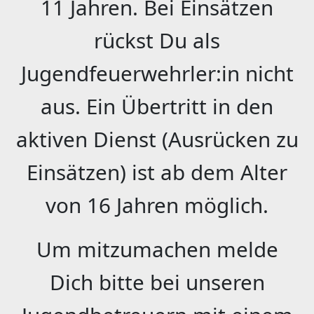
11 Jahren. Bei Einsätzen
rückst Du als
Jugendfeuerwehrler:in nicht
aus. Ein Übertritt in den
aktiven Dienst (Ausrücken zu
Einsätzen) ist ab dem Alter
von 16 Jahren möglich.
Um mitzumachen melde
Dich bitte bei unseren