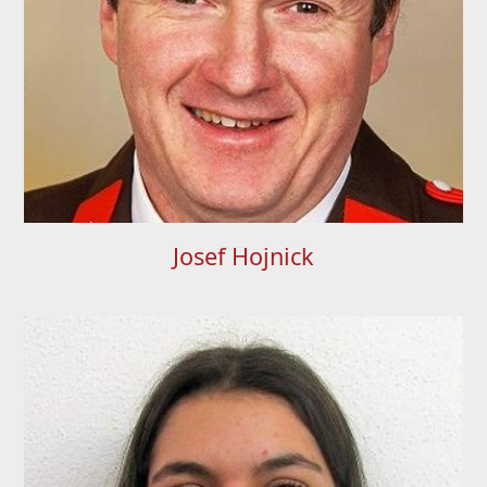
Josef Hojnick