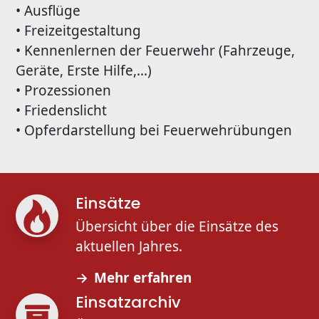
• Ausflüge
• Freizeitgestaltung
• Kennenlernen der Feuerwehr (Fahrzeuge,
Geräte, Erste Hilfe,...)
• Prozessionen
• Friedenslicht
• Opferdarstellung bei Feuerwehrübungen
Einsätze
Übersicht über die Einsätze des
aktuellen Jahres.
Mehr erfahren
Einsatzarchiv