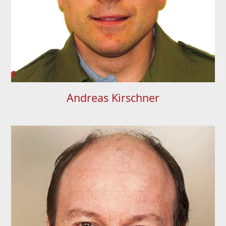
Andreas Kirschner