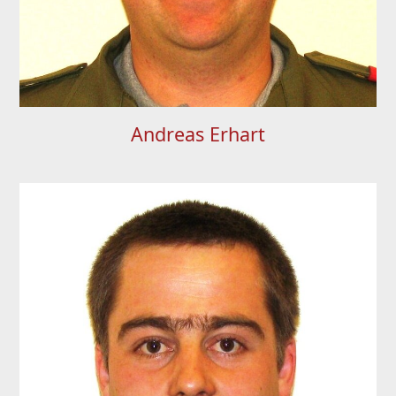
Andreas Erhart