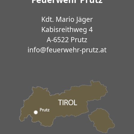
Kdt. Mario Jäger
Kabisreithweg 4
A-6522 Prutz
info@feuerwehr-prutz.at