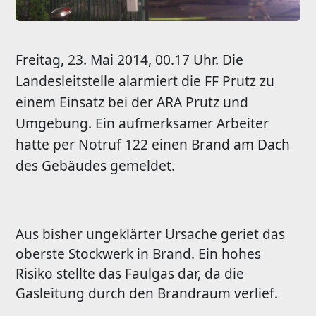
Freitag, 23. Mai 2014, 00.17 Uhr. Die
Landesleitstelle alarmiert die FF Prutz zu
einem Einsatz bei der ARA Prutz und
Umgebung. Ein aufmerksamer Arbeiter
hatte per Notruf 122 einen Brand am Dach
des Gebäudes gemeldet.
Aus bisher ungeklärter Ursache geriet das
oberste Stockwerk in Brand. Ein hohes
Risiko stellte das Faulgas dar, da die
Gasleitung durch den Brandraum verlief.