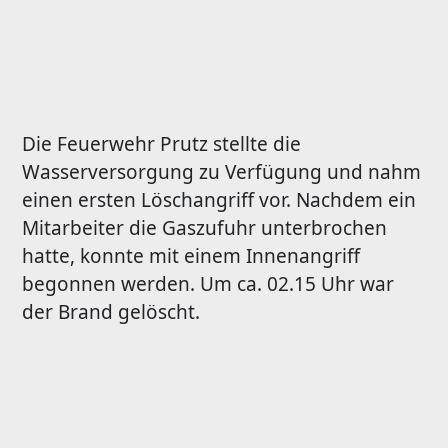
Die Feuerwehr Prutz stellte die
Wasserversorgung zu Verfügung und nahm
einen ersten Löschangriff vor. Nachdem ein
Mitarbeiter die Gaszufuhr unterbrochen
hatte, konnte mit einem Innenangriff
begonnen werden. Um ca. 02.15 Uhr war
der Brand gelöscht.