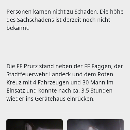
Personen kamen nicht zu Schaden. Die höhe
des Sachschadens ist derzeit noch nicht
bekannt.
Die FF Prutz stand neben der FF Faggen, der
Stadtfeuerwehr Landeck und dem Roten
Kreuz mit 4 Fahrzeugen und 30 Mann im
Einsatz und konnte nach ca. 3,5 Stunden
wieder ins Gerätehaus einrücken.