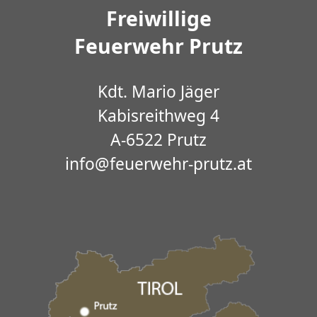
Freiwillige
Feuerwehr Prutz
Kdt. Mario Jäger
Kabisreithweg 4
A-6522 Prutz
info@feuerwehr-prutz.at