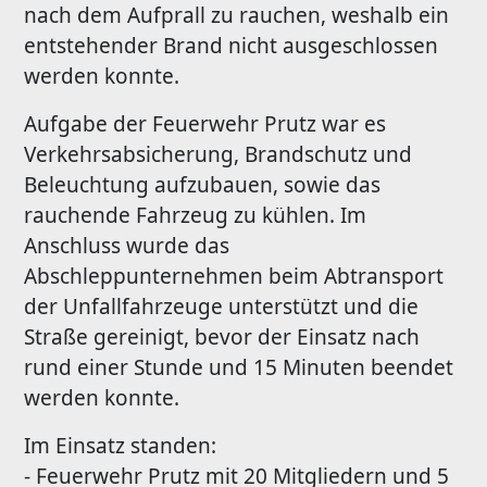
nach dem Aufprall zu rauchen, weshalb ein
entstehender Brand nicht ausgeschlossen
werden konnte.
Aufgabe der Feuerwehr Prutz war es
Verkehrsabsicherung, Brandschutz und
Beleuchtung aufzubauen, sowie das
rauchende Fahrzeug zu kühlen. Im
Anschluss wurde das
Abschleppunternehmen beim Abtransport
der Unfallfahrzeuge unterstützt und die
Straße gereinigt, bevor der Einsatz nach
rund einer Stunde und 15 Minuten beendet
werden konnte.
Im Einsatz standen:
- Feuerwehr Prutz mit 20 Mitgliedern und 5