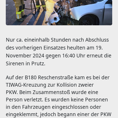
Nur ca. eineinhalb Stunden nach Abschluss
des vorherigen Einsatzes heulten am 19.
November 2024 gegen 16:40 Uhr erneut die
Sirenen in Prutz.
Auf der B180 Reschenstraße kam es bei der
TIWAG-Kreuzung zur Kollision zweier
PKW. Beim Zusammenstoß wurde eine
Person verletzt. Es wurden keine Personen
in den Fahrzeugen eingeschlossen oder
eingeklemmt, jedoch begann einer der PKW