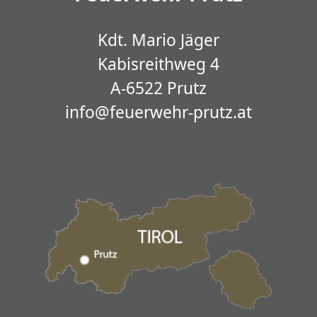
Kdt. Mario Jäger
Kabisreithweg 4
A-6522 Prutz
info@feuerwehr-prutz.at