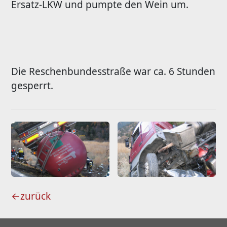
Ersatz-LKW und pumpte den Wein um.
Die Reschenbundesstraße war ca. 6 Stunden
gesperrt.
←
zurück