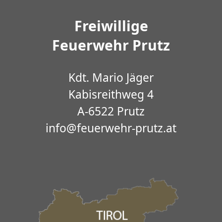
Freiwillige
Feuerwehr Prutz
Kdt. Mario Jäger
Kabisreithweg 4
A-6522 Prutz
info@feuerwehr-prutz.at