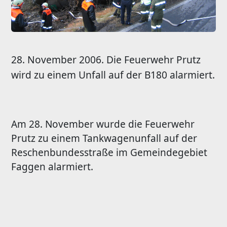
28. November 2006. Die Feuerwehr Prutz
wird zu einem Unfall auf der B180 alarmiert.
Am 28. November wurde die Feuerwehr
Prutz zu einem Tankwagenunfall auf der
Reschenbundesstraße im Gemeindegebiet
Faggen alarmiert.