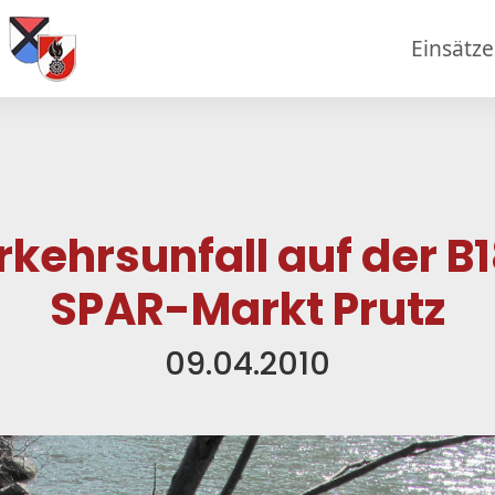
Einsätz
rkehrsunfall auf der B1
SPAR-Markt Prutz
09.04.2010