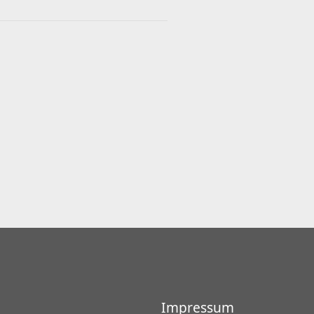
Impressum