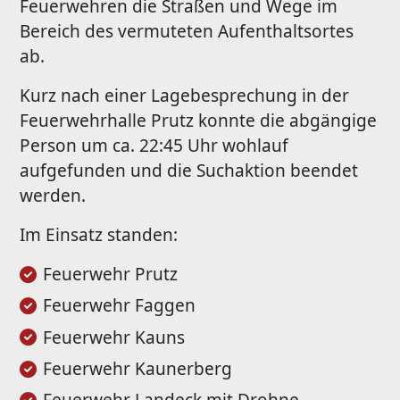
Feuerwehren die Straßen und Wege im
Bereich des vermuteten Aufenthaltsortes
ab.
Kurz nach einer Lagebesprechung in der
Feuerwehrhalle Prutz konnte die abgängige
Person um ca. 22:45 Uhr wohlauf
aufgefunden und die Suchaktion beendet
werden.
Im Einsatz standen:
Feuerwehr Prutz
Feuerwehr Faggen
Feuerwehr Kauns
Feuerwehr Kaunerberg