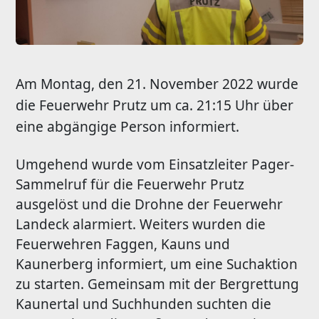
Am Montag, den 21. November 2022 wurde
die Feuerwehr Prutz um ca. 21:15 Uhr über
eine abgängige Person informiert.
Umgehend wurde vom Einsatzleiter Pager-
Sammelruf für die Feuerwehr Prutz
ausgelöst und die Drohne der Feuerwehr
Landeck alarmiert. Weiters wurden die
Feuerwehren Faggen, Kauns und
Kaunerberg informiert, um eine Suchaktion
zu starten. Gemeinsam mit der Bergrettung
Kaunertal und Suchhunden suchten die