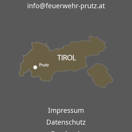
info@feuerwehr-prutz.at
Impressum
Datenschutz