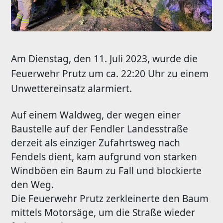
Am Dienstag, den 11. Juli 2023, wurde die
Feuerwehr Prutz um ca. 22:20 Uhr zu einem
Unwettereinsatz alarmiert.
Auf einem Waldweg, der wegen einer
Baustelle auf der Fendler Landesstraße
derzeit als einziger Zufahrtsweg nach
Fendels dient, kam aufgrund von starken
Windböen ein Baum zu Fall und blockierte
den Weg.
Die Feuerwehr Prutz zerkleinerte den Baum
mittels Motorsäge, um die Straße wieder