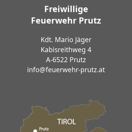
Freiwillige
Feuerwehr Prutz
Kdt. Mario Jäger
Kabisreithweg 4
A-6522 Prutz
info@feuerwehr-prutz.at