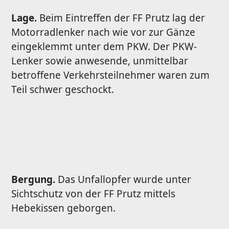
Lage.
Beim Eintreffen der FF Prutz lag der
Motorradlenker nach wie vor zur Gänze
eingeklemmt unter dem PKW. Der PKW-
Lenker sowie anwesende, unmittelbar
betroffene Verkehrsteilnehmer waren zum
Teil schwer geschockt.
Bergung.
Das Unfallopfer wurde unter
Sichtschutz von der FF Prutz mittels
Hebekissen geborgen.