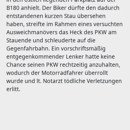
B180 anhielt. Der Biker dürfte den dadurch
entstandenen kurzen Stau übersehen
haben, streifte im Rahmen eines versuchten
Ausweichmanövers das Heck des PKW am
Stauende und schleuderte auf die
Gegenfahrbahn. Ein vorschriftsmäßig
entgegenkommender Lenker hatte keine
Chance seinen PKW rechtzeitig anzuhalten,
wodurch der Motorradfahrer überrollt
wurde und lt. Notarzt tödliche Verletzungen
erlitt.