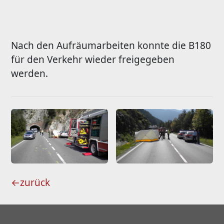
Nach den Aufräumarbeiten konnte die B180
für den Verkehr wieder freigegeben
werden.
←
zurück