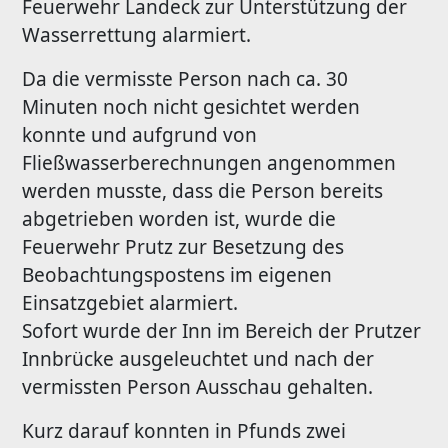
Feuerwehr Landeck zur Unterstützung der
Wasserrettung alarmiert.
Da die vermisste Person nach ca. 30
Minuten noch nicht gesichtet werden
konnte und aufgrund von
Fließwasserberechnungen angenommen
werden musste, dass die Person bereits
abgetrieben worden ist, wurde die
Feuerwehr Prutz zur Besetzung des
Beobachtungspostens im eigenen
Einsatzgebiet alarmiert.
Sofort wurde der Inn im Bereich der Prutzer
Innbrücke ausgeleuchtet und nach der
vermissten Person Ausschau gehalten.
Kurz darauf konnten in Pfunds zwei