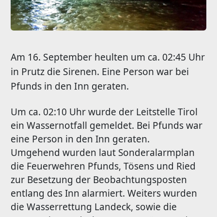
Am 16. September heulten um ca. 02:45 Uhr
in Prutz die Sirenen. Eine Person war bei
Pfunds in den Inn geraten.
Um ca. 02:10 Uhr wurde der Leitstelle Tirol
ein Wassernotfall gemeldet. Bei Pfunds war
eine Person in den Inn geraten.
Umgehend wurden laut Sonderalarmplan
die Feuerwehren Pfunds, Tösens und Ried
zur Besetzung der Beobachtungsposten
entlang des Inn alarmiert. Weiters wurden
die Wasserrettung Landeck, sowie die