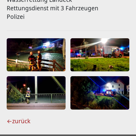
Rettungsdienst mit 3 Fahrzeugen
Polizei
←
zurück