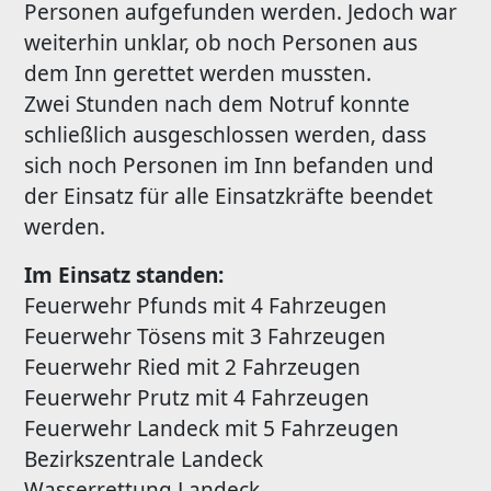
Personen aufgefunden werden. Jedoch war
weiterhin unklar, ob noch Personen aus
dem Inn gerettet werden mussten.
Zwei Stunden nach dem Notruf konnte
schließlich ausgeschlossen werden, dass
sich noch Personen im Inn befanden und
der Einsatz für alle Einsatzkräfte beendet
werden.
Im Einsatz standen:
Feuerwehr Pfunds mit 4 Fahrzeugen
Feuerwehr Tösens mit 3 Fahrzeugen
Feuerwehr Ried mit 2 Fahrzeugen
Feuerwehr Prutz mit 4 Fahrzeugen
Feuerwehr Landeck mit 5 Fahrzeugen
Bezirkszentrale Landeck
Wasserrettung Landeck