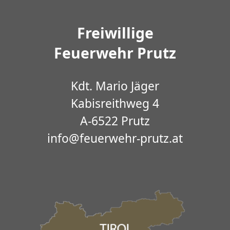
Freiwillige
Feuerwehr Prutz
Kdt. Mario Jäger
Kabisreithweg 4
A-6522 Prutz
info@feuerwehr-prutz.at