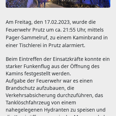
Am Freitag, den 17.02.2023, wurde die
Feuerwehr Prutz um ca. 21:55 Uhr, mittels
Pager-Sammelruf, zu einem Kaminbrand in
einer Tischlerei in Prutz alarmiert.
Beim Eintreffen der Einsatzkräfte konnte ein
starker Funkenflug aus der Öffnung des
Kamins festgestellt werden.
Aufgabe der Feuerwehr war es einen
Brandschutz aufzubauen, die
Verkehrsabsicherung durchzuführen, das
Tanklöschfahrzeug von einem
nahegelegenen Hydranten zu speisen und