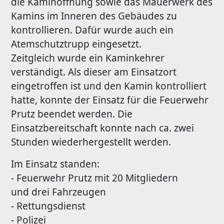
die Kaminöffnung sowie das Mauerwerk des
Kamins im Inneren des Gebäudes zu
kontrollieren. Dafür wurde auch ein
Atemschutztrupp eingesetzt.
Zeitgleich wurde ein Kaminkehrer
verständigt. Als dieser am Einsatzort
eingetroffen ist und den Kamin kontrolliert
hatte, konnte der Einsatz für die Feuerwehr
Prutz beendet werden. Die
Einsatzbereitschaft konnte nach ca. zwei
Stunden wiederhergestellt werden.
Im Einsatz standen:
- Feuerwehr Prutz mit 20 Mitgliedern
und drei Fahrzeugen
- Rettungsdienst
- Polizei