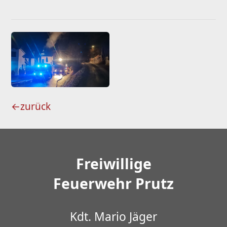
←
zurück
Freiwillige
Feuerwehr Prutz
Kdt. Mario Jäger