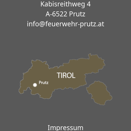
Kabisreithweg 4
A-6522 Prutz
info@feuerwehr-prutz.at
Impressum