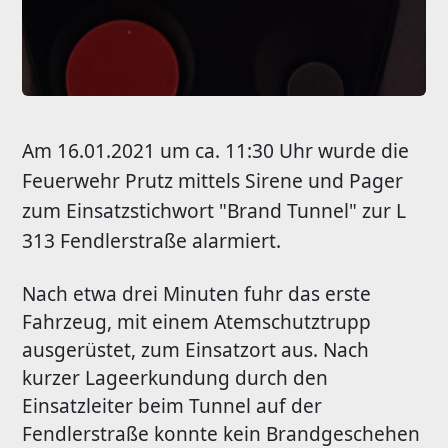
Am 16.01.2021 um ca. 11:30 Uhr wurde die
Feuerwehr Prutz mittels Sirene und Pager
zum Einsatzstichwort "Brand Tunnel" zur L
313 Fendlerstraße alarmiert.
Nach etwa drei Minuten fuhr das erste
Fahrzeug, mit einem Atemschutztrupp
ausgerüstet, zum Einsatzort aus. Nach
kurzer Lageerkundung durch den
Einsatzleiter beim Tunnel auf der
Fendlerstraße konnte kein Brandgeschehen