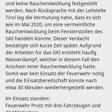
und keine Rauchentwicklung festgestellt
werden. Nach Rücksprache mit der Leitstelle
Tirol lag die Vermutung nahe, dass es sich
wie im Mai 2020, um eine vermeintliche
Rauchentwicklung beim Fensterstollen des
GKI handeln könnte. Dieser Verdacht
bestätigte sich kurze Zeit später. Aufgrund
der Arbeiten für das GKI entsteht häufig
Wasserdampf, welcher in diesem Fall den
Anschein einer Rauchentwicklung hatte.
Somit war kein Einsatz der Feuerwehr nötig
und die Einsatzbereitschaft konnte nach
etwa 30 Minuten wiederhergestellt werden.
Im Einsatz standen:
Feuerwehr Prutz mit drei Fahrzeugen und