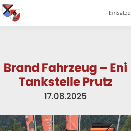
Einsätz
Brand Fahrzeug – Eni
Tankstelle Prutz
17.08.2025