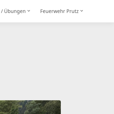
e / Übungen
Feuerwehr Prutz