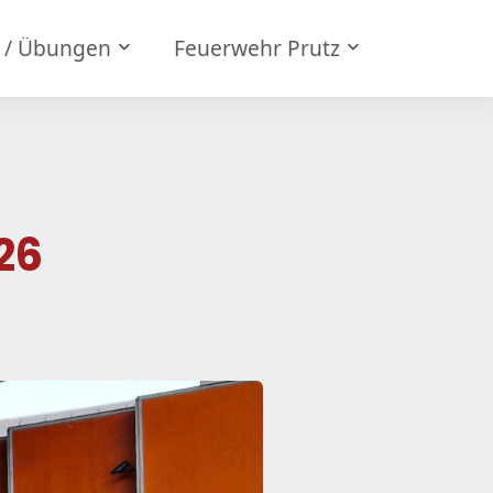
e / Übungen
Feuerwehr Prutz
26