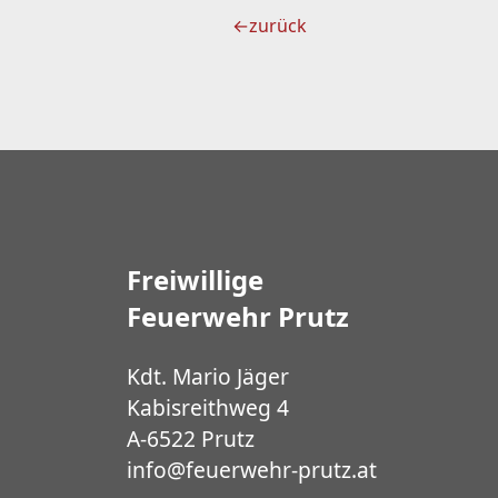
←
zurück
Freiwillige
Feuerwehr Prutz
Kdt. Mario Jäger
Kabisreithweg 4
A-6522 Prutz
info@feuerwehr-prutz.at