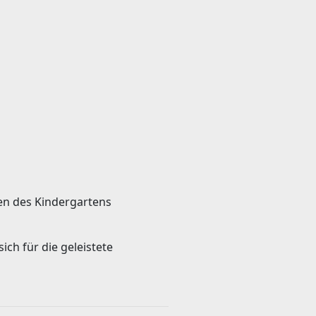
n des Kindergartens
ch für die geleistete