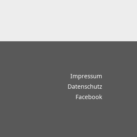
Impressum
Datenschutz
Facebook