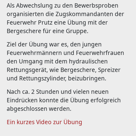
Als Abwechslung zu den Bewerbsproben
organisierten die Zugskommandanten der
Feuerwehr Prutz eine Übung mit der
Bergeschere für eine Gruppe.
Ziel der Übung war es, den jungen
Feuerwehrmännern und Feuerwehrfrauen
den Umgang mit dem hydraulischen
Rettungsgerät, wie Bergeschere, Spreizer
und Rettungszylinder, beizubringen.
Nach ca. 2 Stunden und vielen neuen
Eindrücken konnte die Übung erfolgreich
abgeschlossen werden.
Ein kurzes Video zur Übung