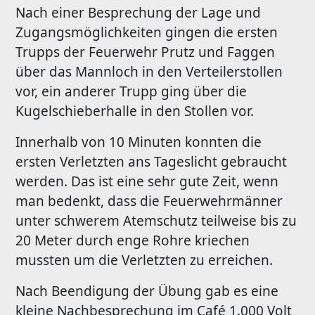
Nach einer Besprechung der Lage und
Zugangsmöglichkeiten gingen die ersten
Trupps der Feuerwehr Prutz und Faggen
über das Mannloch in den Verteilerstollen
vor, ein anderer Trupp ging über die
Kugelschieberhalle in den Stollen vor.
Innerhalb von 10 Minuten konnten die
ersten Verletzten ans Tageslicht gebraucht
werden. Das ist eine sehr gute Zeit, wenn
man bedenkt, dass die Feuerwehrmänner
unter schwerem Atemschutz teilweise bis zu
20 Meter durch enge Rohre kriechen
mussten um die Verletzten zu erreichen.
Nach Beendigung der Übung gab es eine
kleine Nachbesprechung im Café 1.000 Volt