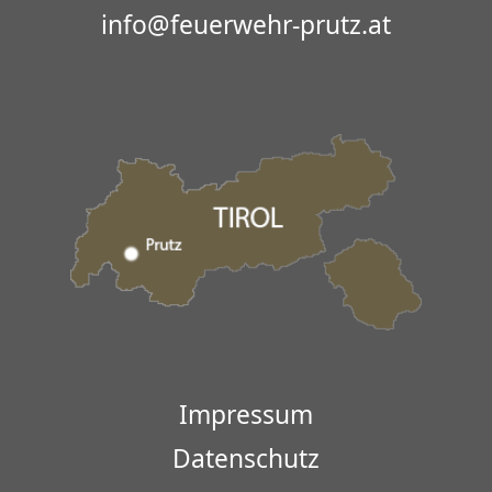
info@feuerwehr-prutz.at
Impressum
Datenschutz