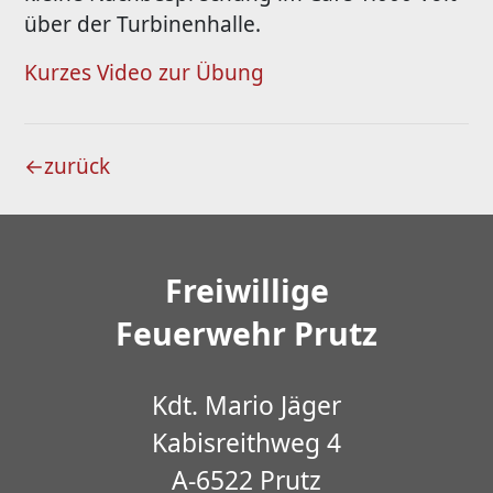
über der Turbinenhalle.
Kurzes Video zur Übung
←
zurück
Freiwillige
Feuerwehr Prutz
Kdt. Mario Jäger
Kabisreithweg 4
A-6522 Prutz