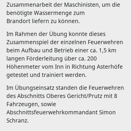
Zusammenarbeit der Maschinisten, um die
benötigte Wassermenge zum
Brandort liefern zu können.
Im Rahmen der Übung konnte dieses
Zusammenspiel der einzelnen Feuerwehren
beim Aufbau und Betrieb einer ca. 1,5 km
langen Förderleitung über ca. 200
Höhenmeter vom Inn in Richtung Asterhöfe
getestet und trainiert werden.
Im Übungseinsatz standen die Feuerwehren
des Abschnitts Oberes Gericht/Prutz mit 8
Fahrzeugen, sowie
Abschnittsfeuerwehrkommandant Simon
Schranz.