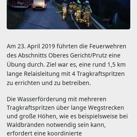
Am 23. April 2019 führten die Feuerwehren
des Abschnitts Oberes Gericht/Prutz eine
Übung durch. Ziel war es, eine rund 1,5 km
lange Relaisleitung mit 4 Tragkraftspritzen
zu errichten und zu betreiben.
Die Wasserförderung mit mehreren
Tragkraftspritzen über lange Wegstrecken
und große Höhen, wie es beispielsweise bei
Waldbränden notwendig sein kann,
erfordert eine koordinierte