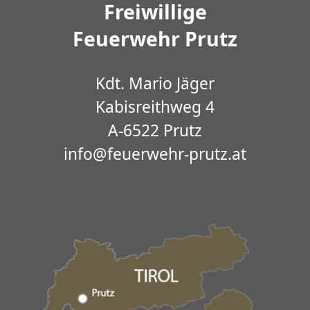
Freiwillige
Feuerwehr Prutz
Kdt. Mario Jäger
Kabisreithweg 4
A-6522 Prutz
info@feuerwehr-prutz.at