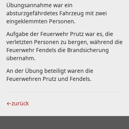
Übungsannahme war ein
absturzgefährdetes Fahrzeug mit zwei
eingeklemmten Personen.
Aufgabe der Feuerwehr Prutz war es, die
verletzten Personen zu bergen, während die
Feuerwehr Fendels die Brandsicherung
übernahm.
An der Übung beteiligt waren die
Feuerwehren Prutz und Fendels.
←
zurück