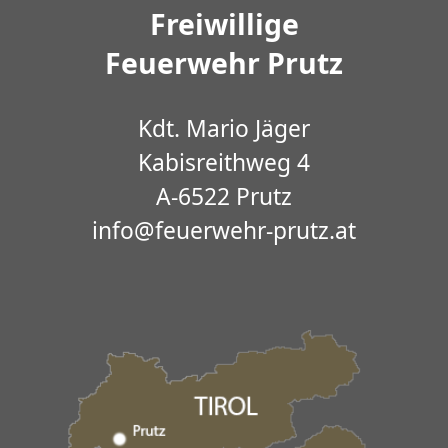
Freiwillige
Feuerwehr Prutz
Kdt. Mario Jäger
Kabisreithweg 4
A-6522 Prutz
info@feuerwehr-prutz.at