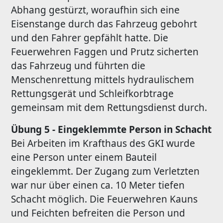
Abhang gestürzt, woraufhin sich eine
Eisenstange durch das Fahrzeug gebohrt
und den Fahrer gepfählt hatte. Die
Feuerwehren Faggen und Prutz sicherten
das Fahrzeug und führten die
Menschenrettung mittels hydraulischem
Rettungsgerät und Schleifkorbtrage
gemeinsam mit dem Rettungsdienst durch.
Übung 5 - Eingeklemmte Person in Schacht
Bei Arbeiten im Krafthaus des GKI wurde
eine Person unter einem Bauteil
eingeklemmt. Der Zugang zum Verletzten
war nur über einen ca. 10 Meter tiefen
Schacht möglich. Die Feuerwehren Kauns
und Feichten befreiten die Person und