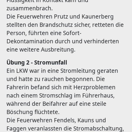
Flüssigkeit in Kontakt kam und
zusammenbrach.
Die Feuerwehren Prutz und Kaunerberg
stellten den Brandschutz sicher, retteten die
Person, führten eine Sofort-
Dekontamination durch und verhinderten
eine weitere Ausbreitung.
Übung 2 - Stromunfall
Ein LKW war in eine Stromleitung geraten
und hatte zu rauchen begonnen. Die
Fahrerin befand sich mit Herzproblemen
nach einem Stromschlag im Führerhaus,
während der Beifahrer auf eine steile
Böschung flüchtete.
Die Feuerwehren Fendels, Kauns und
Faggen veranlassten die Stromabschaltung,