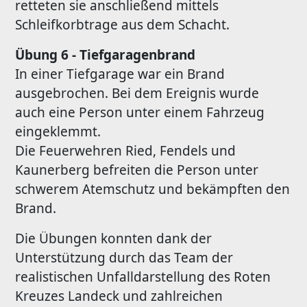
retteten sie anschließend mittels
Schleifkorbtrage aus dem Schacht.
Übung 6 - Tiefgaragenbrand
In einer Tiefgarage war ein Brand
ausgebrochen. Bei dem Ereignis wurde
auch eine Person unter einem Fahrzeug
eingeklemmt.
Die Feuerwehren Ried, Fendels und
Kaunerberg befreiten die Person unter
schwerem Atemschutz und bekämpften den
Brand.
Die Übungen konnten dank der
Unterstützung durch das Team der
realistischen Unfalldarstellung des Roten
Kreuzes Landeck und zahlreichen