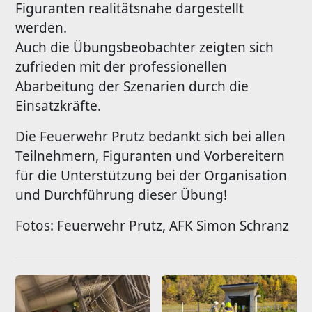
Figuranten realitätsnahe dargestellt
werden.
Auch die Übungsbeobachter zeigten sich
zufrieden mit der professionellen
Abarbeitung der Szenarien durch die
Einsatzkräfte.
Die Feuerwehr Prutz bedankt sich bei allen
Teilnehmern, Figuranten und Vorbereitern
für die Unterstützung bei der Organisation
und Durchführung dieser Übung!
Fotos: Feuerwehr Prutz, AFK Simon Schranz