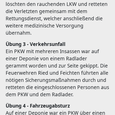
löschten den rauchenden LKW und retteten
die Verletzten gemeinsam mit dem
Rettungsdienst, welcher anschließend die
weitere medizinische Versorgung
übernahm.
Übung 3 - Verkehrsunfall
Ein PKW mit mehreren Insassen war auf
einer Deponie von einem Radlader
gerammt worden und zur Seite gekippt. Die
Feuerwehren Ried und Feichten führten alle
nötigen Sicherungsmaßnahmen durch und
retteten die eingeschlossenen Personen aus
dem PKW und dem Radlader.
Übung 4 - Fahrzeugabsturz
Auf einer Deponie war ein PKW über einen