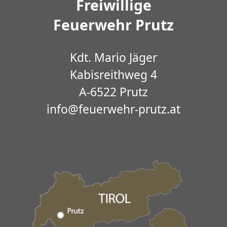
Freiwillige
Feuerwehr Prutz
Kdt. Mario Jäger
Kabisreithweg 4
A-6522 Prutz
info@feuerwehr-prutz.at