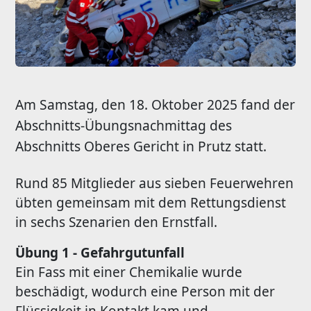
Am Samstag, den 18. Oktober 2025 fand der
Abschnitts-Übungsnachmittag des
Abschnitts Oberes Gericht in Prutz statt.
Rund 85 Mitglieder aus sieben Feuerwehren
übten gemeinsam mit dem Rettungsdienst
in sechs Szenarien den Ernstfall.
Übung 1 - Gefahrgutunfall
Ein Fass mit einer Chemikalie wurde
beschädigt, wodurch eine Person mit der